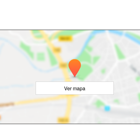
Ver mapa