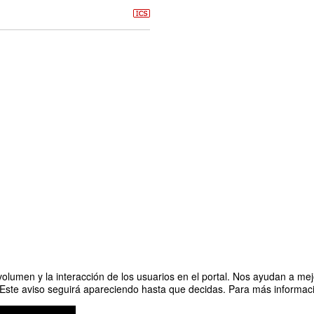
olumen y la interacción de los usuarios en el portal. Nos ayudan a mejo
 Este aviso seguirá apareciendo hasta que decidas. Para más informació