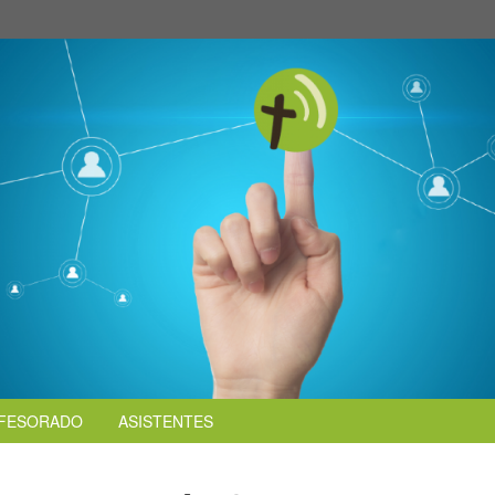
FESORADO
ASISTENTES