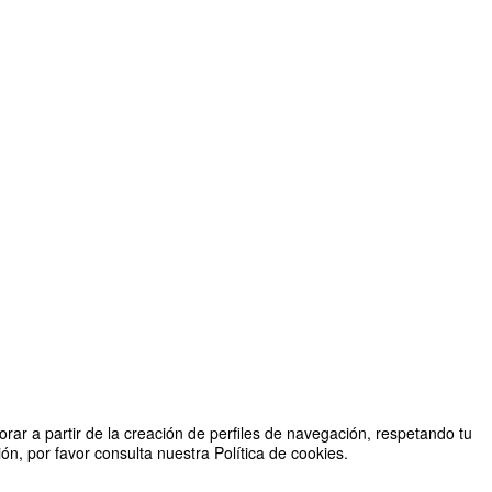
rar a partir de la creación de perfiles de navegación, respetando tu
n, por favor consulta nuestra Política de cookies.