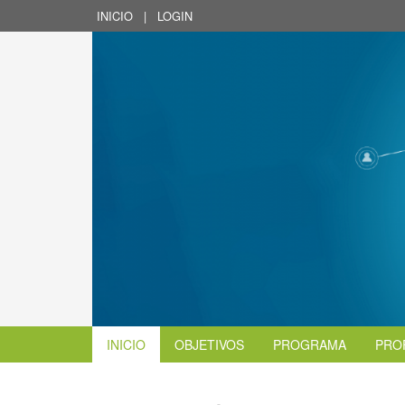
INICIO
|
LOGIN
INICIO
OBJETIVOS
PROGRAMA
PRO