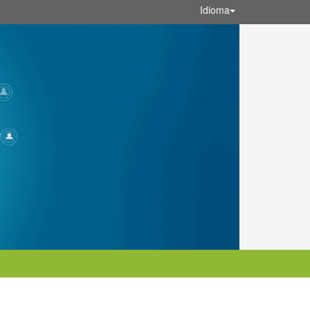
Idioma