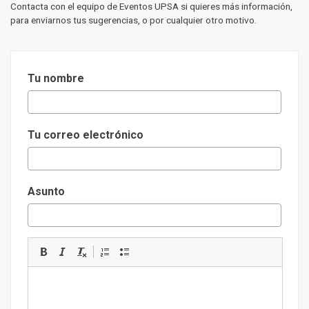
Contacta con el equipo de Eventos UPSA si quieres más información,
para enviarnos tus sugerencias, o por cualquier otro motivo.
Tu nombre
Tu correo electrónico
Asunto