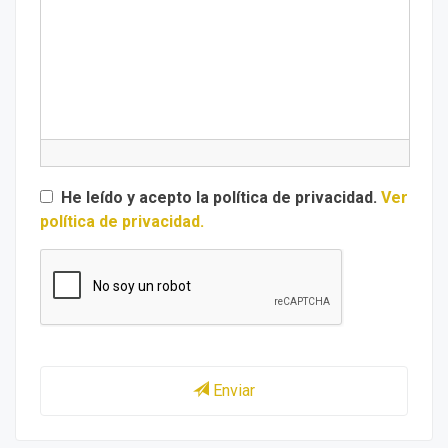
He leído y acepto la política de privacidad.
Ver
política de privacidad.
Enviar