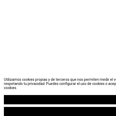
Utilizamos cookies propias y de terceros que nos permiten medir el vo
respetando tu privacidad. Puedes configurar el uso de cookies o acep
cookies.