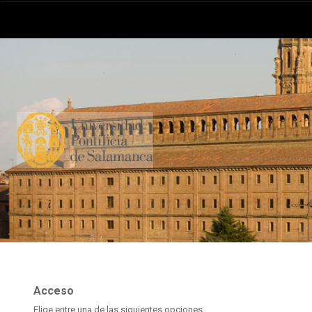
Acceso
Elige entre una de las siguientes opciones