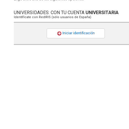
UNIVERSIDADES: CON TU CUENTA
UNIVERSITARIA
Identifícate con RedIRIS (sólo usuarios de España)
Iniciar identificación