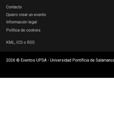
Contacto
Quiero crear un evento
Información legal
Política de cookies
KML, ICS o RSS
2026 © Eventos UPSA - Universidad Pontificia de Salamanc